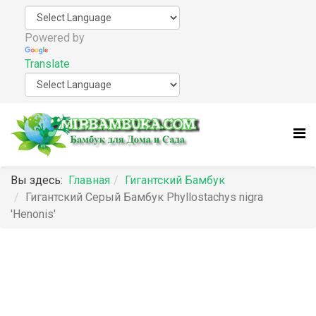
Powered by
Translate
Вы здесь:
Главная
Гигантский Бамбук
Гигантский Серый Бамбук Phyllostachys nigra
'Henonis'