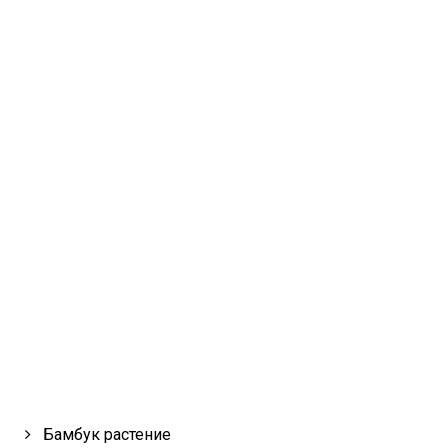
Бамбук растение