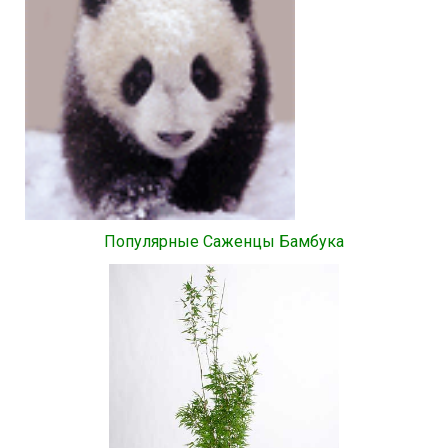
Популярные Саженцы Бамбука