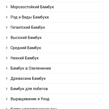
Морозостойкий Бамбук
Род и Виды Бамбука
Гигантский Бамбук
Высокий Бамбук
Средний Бамбук
Низкий Бамбук
Бамбук в Озеленении
Древесина Бамбук
Бамбук для побегов
Выращивание и Уход