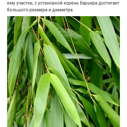
ему участке, с установкой корень барьера достигает
большого размера и диаметра.