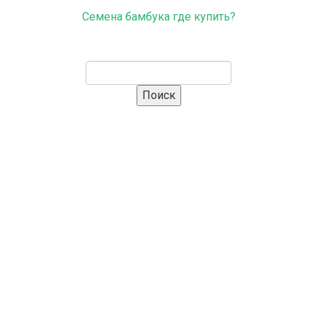
Семена бамбука где купить?