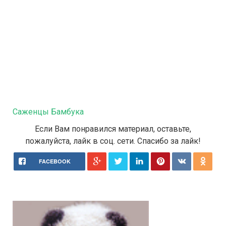
Саженцы Бамбука
Если Вам понравился материал, оставьте,
пожалуйста, лайк в соц. сети. Спасибо за лайк!
FACEBOOK