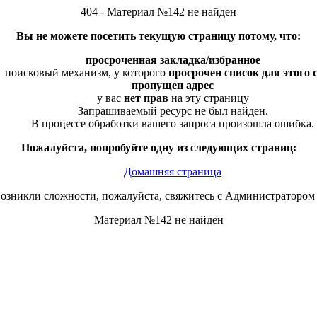
404 - Материал №142 не найден
Вы не можете посетить текущую страницу потому, что:
просроченная закладка/избранное
поисковый механизм, у которого
просрочен список для этого 
пропущен адрес
у вас
нет прав
на эту страницу
Запрашиваемый ресурс не был найден.
В процессе обработки вашего запроса произошла ошибка.
Пожалуйста, попробуйте одну из следующих страниц:
Домашняя страница
возникли сложности, пожалуйста, свяжитесь с Администратором 
Материал №142 не найден