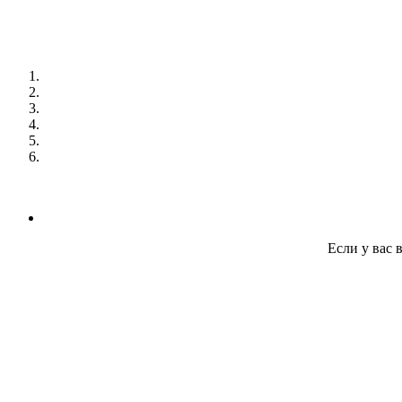
Если у вас 