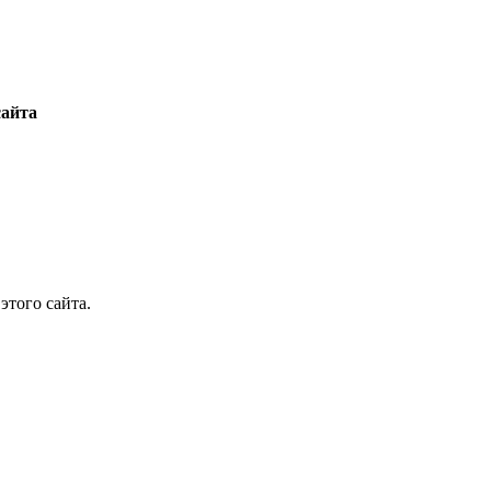
сайта
этого сайта.