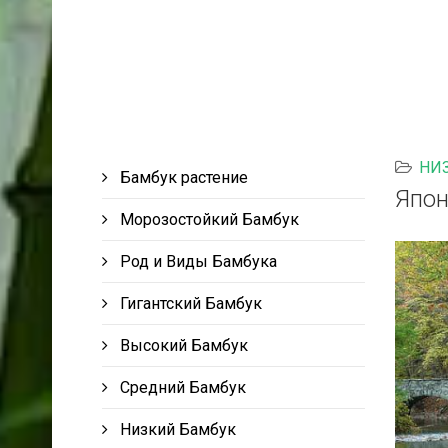
НИ
Бамбук растение
Япон
Морозостойкий Бамбук
Род и Виды Бамбука
Гигантский Бамбук
Высокий Бамбук
Средний Бамбук
Низкий Бамбук