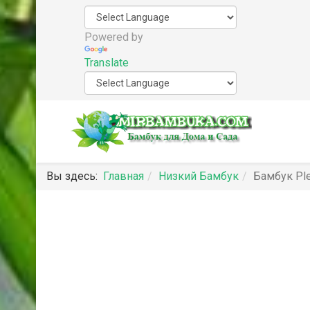
Powered by
Translate
Вы здесь:
Главная
Низкий Бамбук
Бамбук Ple