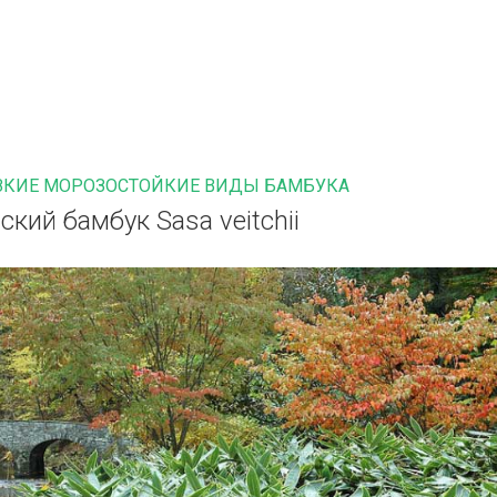
ЗКИЕ МОРОЗОСТОЙКИЕ ВИДЫ БАМБУКА
ский бамбук Sasa veitchii