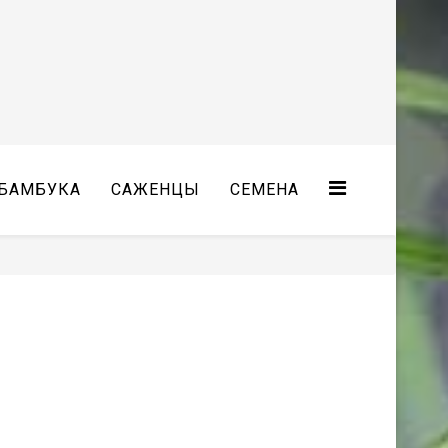
БАМБУКА
САЖЕНЦЫ
СЕМЕНА