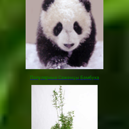
Популярные Саженцы Бамбука