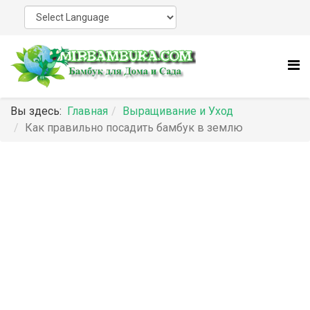
Вы здесь:
Главная
Выращивание и Уход
Как правильно посадить бамбук в землю