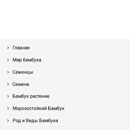
Главная
Мир бамбука
Саженцы
Семена
Бамбук растение
Морозостойкий Бамбук
Род и Виды Бамбука