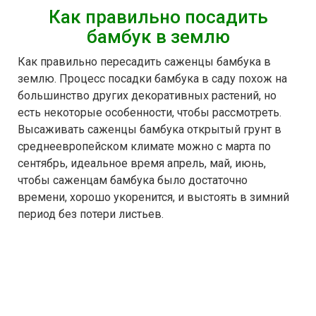
Как правильно посадить
бамбук в землю
Как правильно пересадить саженцы бамбука в
землю. Процесс посадки бамбука в саду похож на
большинство других декоративных растений, но
есть некоторые особенности, чтобы рассмотреть.
Высаживать саженцы бамбука открытый грунт в
среднеевропейском климате можно с марта по
сентябрь, идеальное время апрель, май, июнь,
чтобы саженцам бамбука было достаточно
времени, хорошо укоренится, и выстоять в зимний
период без потери листьев.