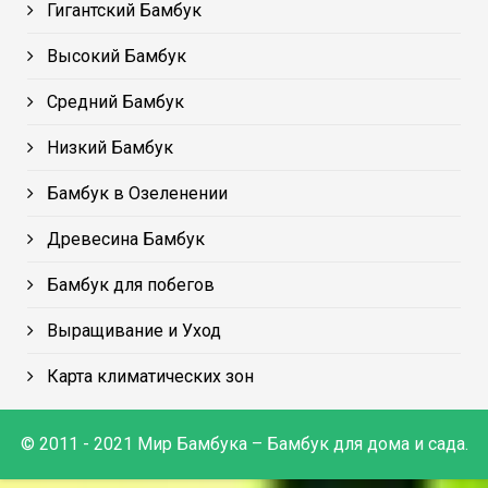
Гигантский Бамбук
Высокий Бамбук
Средний Бамбук
Низкий Бамбук
Бамбук в Озеленении
Древесина Бамбук
Бамбук для побегов
Выращивание и Уход
Карта климатических зон
© 2011 - 2021 Мир Бамбука – Бамбук для дома и сада.