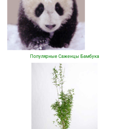
Популярные Саженцы Бамбука