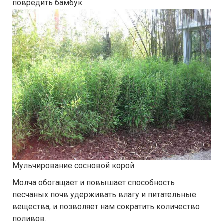
повредить бамбук.
Мульчирование сосновой корой
Молча обогащает и повышает способность
песчаных почв удерживать влагу и питательные
вещества, и позволяет нам сократить количество
поливов.