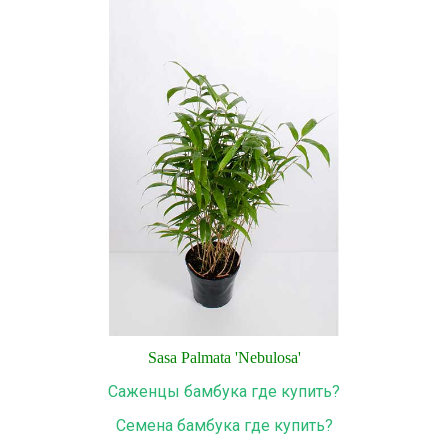
Sasa
Palmata
'
Nebulosa
'
Саженцы бамбука где купить?
Семена бамбука где купить?