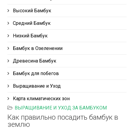
Высокий Бамбук
Средний Бамбук
Низкий Бамбук
Бамбук в Озеленении
Древесина Бамбук
Бамбук для побегов
Выращивание и Уход
Карта климатических зон
ВЫРАЩИВАНИЕ И УХОД ЗА БАМБУКОМ
Как правильно посадить бамбук в
землю