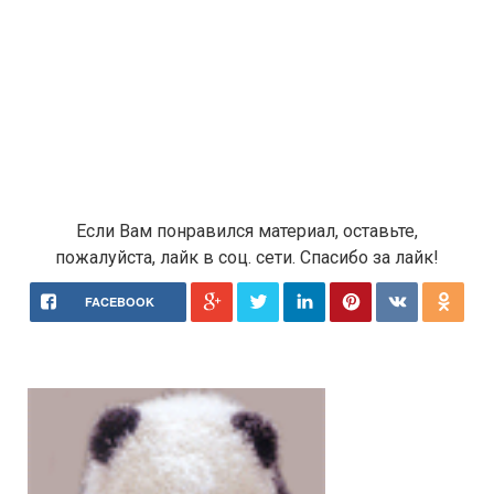
Если Вам понравился материал, оставьте,
пожалуйста, лайк в соц. сети. Спасибо за лайк!
FACEBOOK