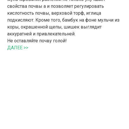
свойства почвы а и позволяет регулировать
кислотность почвы, верховой торф, иглица
подкисляют. Кроме того, бамбук на фоне мульчи из
коры, окрашенной щепы, шишек выглядит
аккуратней и привлекательней.
Не оставляйте почву голой!
ДАЛЕЕ >>