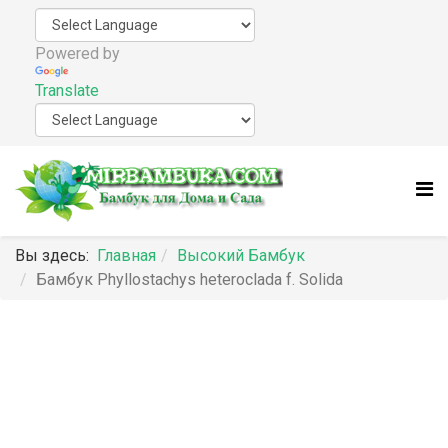
Powered by
Translate
Вы здесь:
Главная
Высокий Бамбук
Бамбук Phyllostachys heteroclada f. Solida