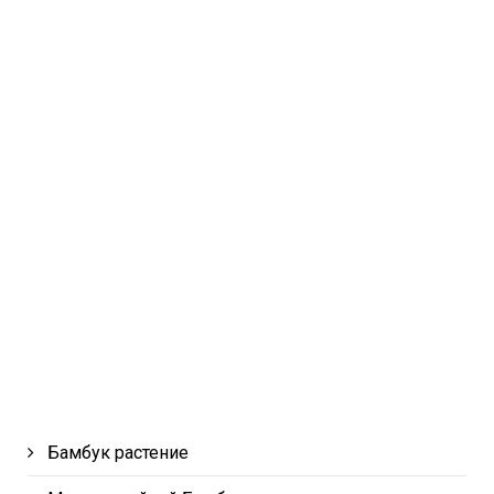
Бамбук растение