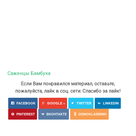
Саженцы Бамбука
Если Вам понравился материал, оставьте,
пожалуйста, лайк в соц. сети. Спасибо за лайк!
FACEBOOK
GOOGLE +
TWITTER
LINKEDIN
PINTEREST
ВКОНТАКТЕ
ODNOKLASSNIKI