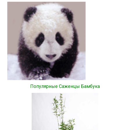
Популярные Саженцы Бамбука