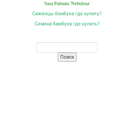
Sasa
Palmata
'
Nebulosa
'
Саженцы бамбука где купить?
Семена бамбука где купить?