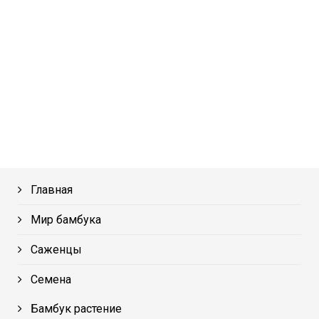
Главная
Мир бамбука
Саженцы
Семена
Бамбук растение