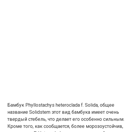
Бамбук Phyllostachys heteroclada f. Solida, общее
название Solidstem этот вид бамбука имеет очень
твердый стебель, что делает его особенно сильным.
Кроме того, как сообщается, более морозоустойчив,