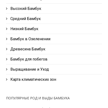
Высокий Бамбук
Средний Бамбук
Низкий Бамбук
Бамбук в Озеленении
Древесина Бамбук
Бамбук для побегов
Выращивание и Уход
Карта климатических зон
ПОПУЛЯРНЫЕ РОД И ВЫДЫ БАМБУКА