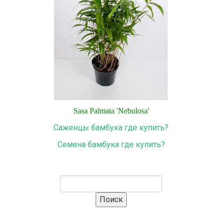
Sasa
Palmata
'
Nebulosa
'
Саженцы бамбука где купить?
Семена бамбука где купить?