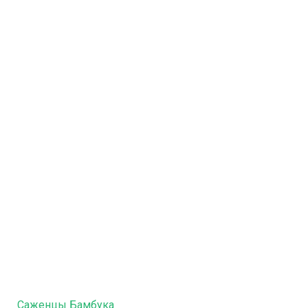
Саженцы Бамбука