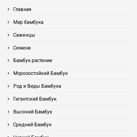
Главная
Мир бамбука
Саженцы
Семена
Бамбук растение
Морозостойкий Бамбук
Род и Виды Бамбука
Гигантский Бамбук
Высокий Бамбук
Средний Бамбук