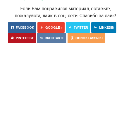
Если Вам понравился материал, оставьте,
пожалуйста, лайк в соц. сети. Спасибо за лайк!
FACEBOOK
GOOGLE +
TWITTER
LINKEDIN
PINTEREST
ВКОНТАКТЕ
ODNOKLASSNIKI