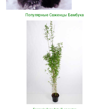
Популярные Саженцы Бамбука