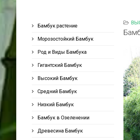
ВЫ
Бамбук растение
Бамб
Морозостойкий Бамбук
Род и Виды Бамбука
Гигантский Бамбук
Высокий Бамбук
Средний Бамбук
Низкий Бамбук
Бамбук в Озеленении
Древесина Бамбук