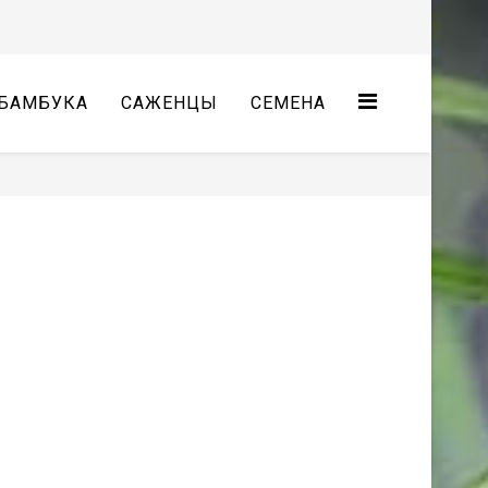
БАМБУКА
САЖЕНЦЫ
СЕМЕНА