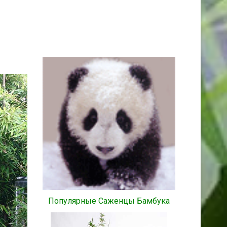
Популярные Саженцы Бамбука