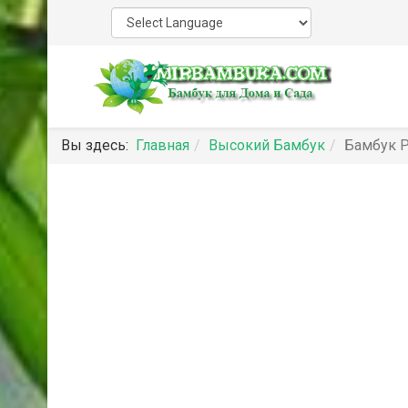
Вы здесь:
Главная
Высокий Бамбук
Бамбук Ph