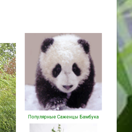
Популярные Саженцы Бамбука