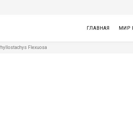
ГЛАВНАЯ
МИР 
hyllostachys Flexuosa