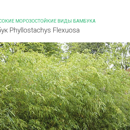
СОКИЕ МОРОЗОСТОЙКИЕ ВИДЫ БАМБУКА
ук Phyllostachys Flexuosa