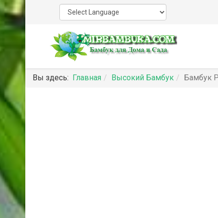
Вы здесь:
Главная
Высокий Бамбук
Бамбук P