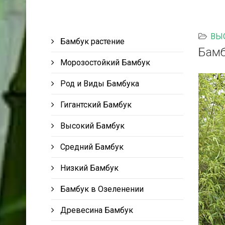
ВЫ
Бамбук растение
Бамб
Морозостойкий Бамбук
Род и Виды Бамбука
Гигантский Бамбук
Высокий Бамбук
Средний Бамбук
Низкий Бамбук
Бамбук в Озеленении
Древесина Бамбук