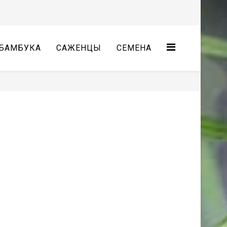
БАМБУКА
САЖЕНЦЫ
СЕМЕНА