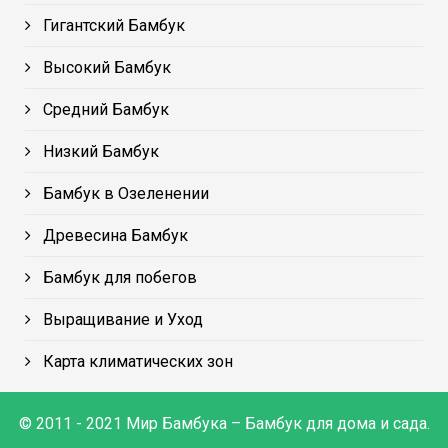
Гигантский Бамбук
Высокий Бамбук
Средний Бамбук
Низкий Бамбук
Бамбук в Озеленении
Древесина Бамбук
Бамбук для побегов
Выращивание и Уход
Карта климатических зон
© 2011 - 2021 Мир Бамбука – Бамбук для дома и сада.