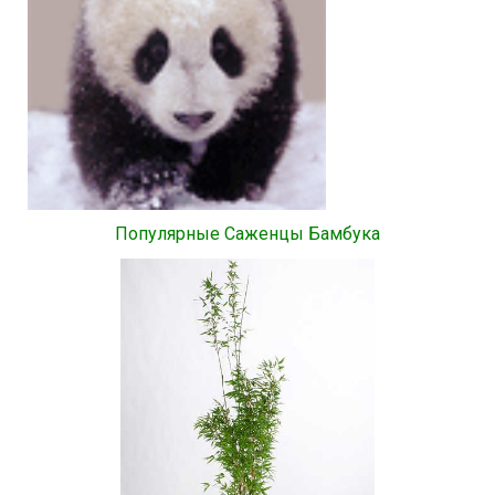
Популярные Саженцы Бамбука