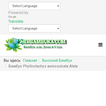
Powered by
Translate
Вы здесь:
Главная
Высокий Бамбук
Бамбук Phyllostachys aureosulcata Alata