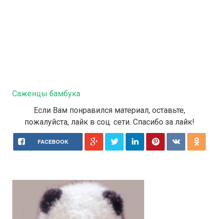
Саженцы бамбука
Если Вам понравился материал, оставьте,
пожалуйста, лайк в соц. сети. Спасибо за лайк!
FACEBOOK