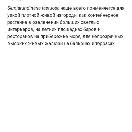
Semiarundinaria fastuosa
чаще всего применяется для
узкой плотной живой изгороди, как контейнерное
растение в озеленении больших светлых
интерьеров, на летних площадках баров и
ресторанов на прибережье моря, для непрозрачных
высоких живых жалюзи на балконах и террасах.