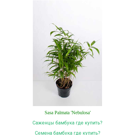
Sasa
Palmata
'
Nebulosa
'
Саженцы бамбука где купить?
Семена бамбука где купить?