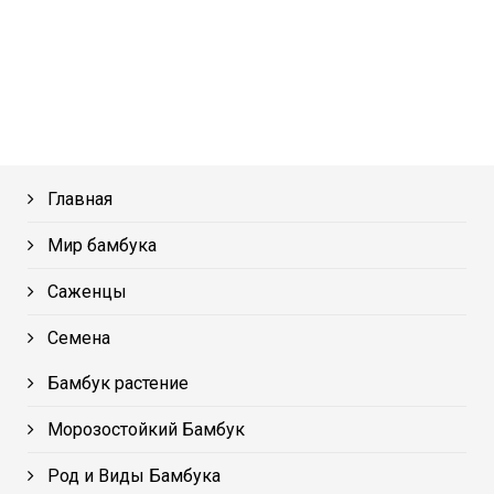
Главная
Мир бамбука
Саженцы
Семена
Бамбук растение
Морозостойкий Бамбук
Род и Виды Бамбука