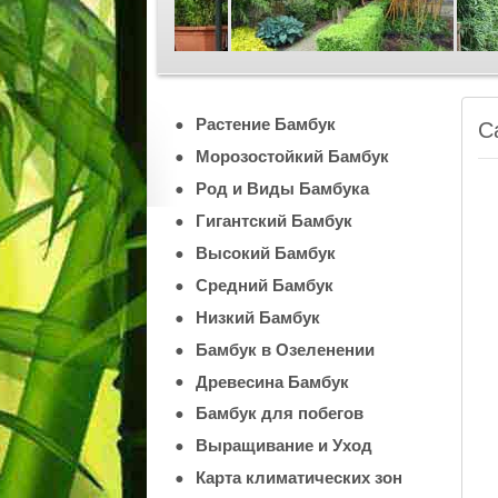
Растение Бамбук
С
Морозостойкий Бамбук
Род и Виды Бамбука
Гигантский Бамбук
Высокий Бамбук
Средний Бамбук
Низкий Бамбук
Бамбук в Озеленении
Древесина Бамбук
Бамбук для побегов
Выращивание и Уход
Карта климатических зон