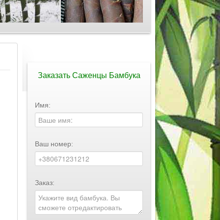
Заказать Саженцы Бамбука
Имя:
Ваш номер:
Заказ: