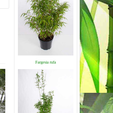
Fargesia rufa