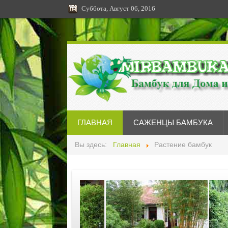
Суббота, Август 06, 2016
ГЛАВНАЯ
САЖЕНЦЫ БАМБУКА
Вы здесь:
Главная
Растение бамбук