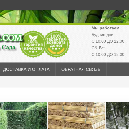
Мы работаем
Будние дни:
С 10:00 ДО 22:00
Сб. Вс:
С 10:00 ДО 18:00
ДОСТАВКА И ОПЛАТА
ОБРАТНАЯ СВЯЗЬ