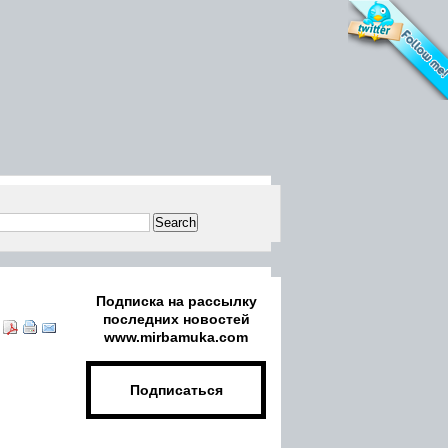
Имя:
Подписка на рассылку
Email:
последних новостей
www.mirbamuka.com
Подписаться