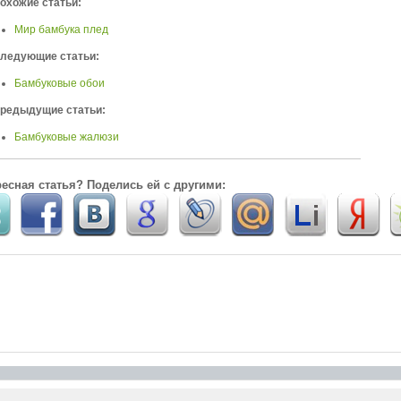
охожие статьи:
Мир бамбука плед
ледующие статьи:
Бамбуковые обои
редыдущие статьи:
Бамбуковые жалюзи
есная статья? Поделись ей с другими: