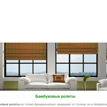
Бамбуковые ролеты
ковые ролеты
не только функционально защищают от солнца, но и прекрас