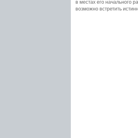
в местах его начального р
возможно встретить истин
Подробнее...