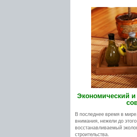
Экономический и
со
В последнее время в мире
внимания, нежели до этого
восстанавливаемый эколог
строительства.