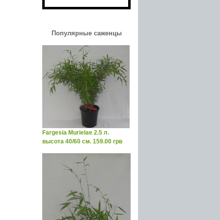
Популярные саженцы
Fargesia Murielae 2.5 л.
высота 40/60 см. 159.00 грв