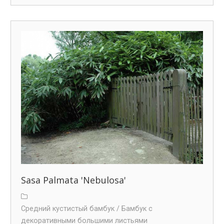
Sasa Palmata 'Nebulosa'
Средний кустистый бамбук /
Бамбук с
декоративными большими листьями