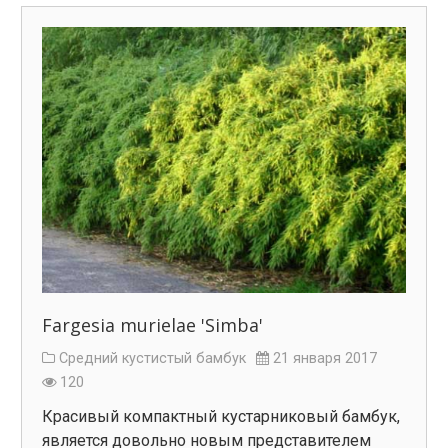
Fargesia murielae 'Simba'
Средний кустистый бамбук
21 января 2017
120
Красивый компактный кустарниковый бамбук,
является довольно новым представителем