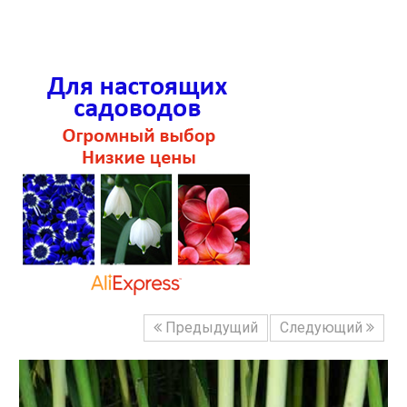
Предыдущий
Следующий