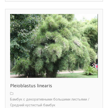
Pleioblastus linearis
Бамбук с декоративными большими листьями /
Средний кустистый бамбук