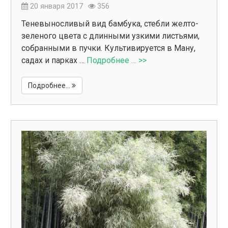
20 января 2017
356
Теневыносливый вид бамбука, стебли желто-
зеленого цвета с длинными узкими листьями,
собранными в пучки. Культивируется в Ману,
садах и парках …
Подробнее … >>
Подробнее...