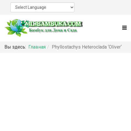
Вы здесь:
Главная
Phyllostachys Heteroclada ‘Oliver‘