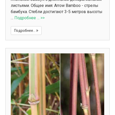
листьями. Общее имя: Arrow Bamboo - стрелы
бамбука. Стебли достигают 3-5 метров высоты
…
Подробнее … >>
Подробнее...