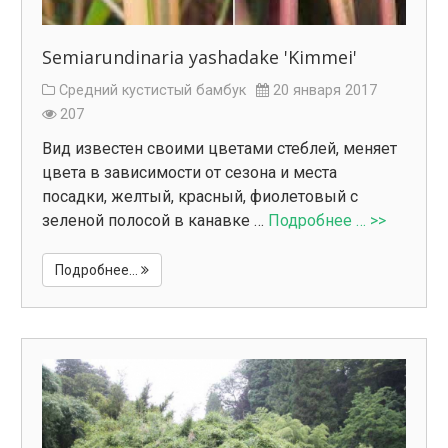
Semiarundinaria yashadake 'Kimmei'
Средний кустистый бамбук
20 января 2017
207
Вид известен своими цветами стеблей, меняет
цвета в зависимости от сезона и места
посадки, желтый, красный, фиолетовый с
зеленой полосой в канавке …
Подробнее … >>
Подробнее...