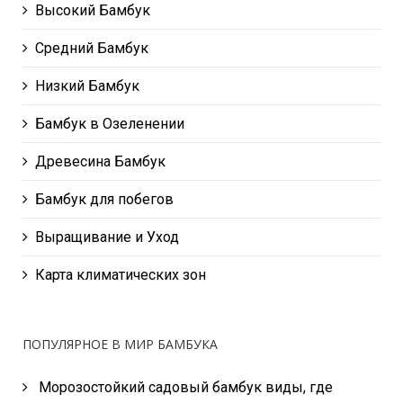
Высокий Бамбук
Средний Бамбук
Низкий Бамбук
Бамбук в Озеленении
Древесина Бамбук
Бамбук для побегов
Выращивание и Уход
Карта климатических зон
ПОПУЛЯРНОЕ В МИР БАМБУКА
Морозостойкий садовый бамбук виды, где