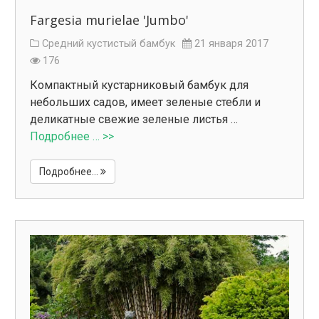
Fargesia murielae 'Jumbo'
Средний кустистый бамбук
21 января 2017
176
Компактный кустарниковый бамбук для
небольших садов, имеет зеленые стебли и
деликатные свежие зеленые листья …
Подробнее … >>
Подробнее...