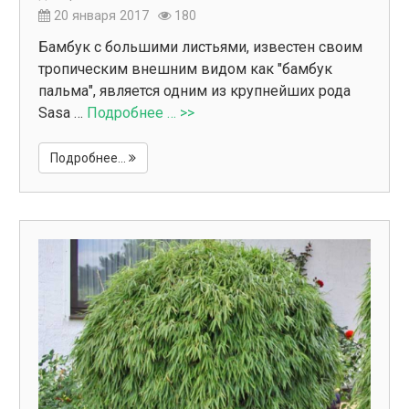
20 января 2017
180
Бамбук с большими листьями, известен своим
тропическим внешним видом как "бамбук
пальма", является одним из крупнейших рода
Sasa …
Подробнее … >>
Подробнее...