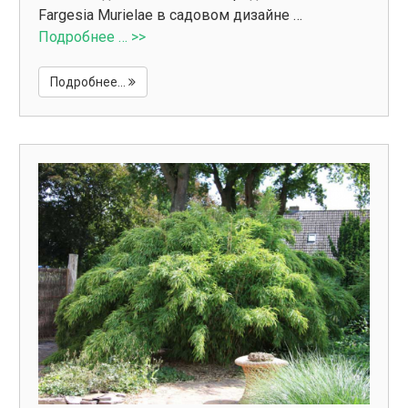
Fargesia Murielae в садовом дизайне …
Подробнее … >>
Подробнее...