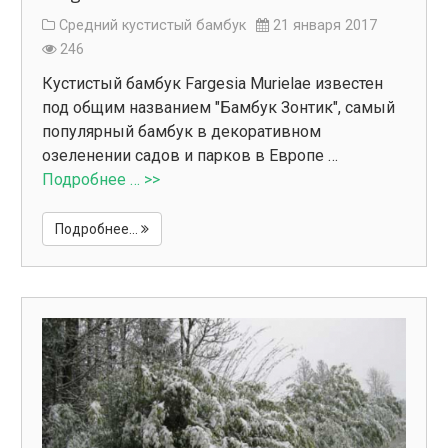
Средний кустистый бамбук
21 января 2017
246
Кустистый бамбук Fargesia Murielae известен
под общим названием "Бамбук Зонтик", самый
популярный бамбук в декоративном
озеленении садов и парков в Европе …
Подробнее … >>
Подробнее...