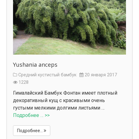
Yushania anceps
Средний кустистый бамбук
20 января 2017
1228
Гималайский Бамбук Фонтан имеет плотный
декоративный кущ с красивыми очень
густыми мелкими долгими листьями …
Подробнее … >>
Подробнее...