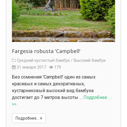
Fargesia robusta 'Campbell'
Средний кустистый бамбук /
Высокий бамбук
21 января 2017
179
Без сомнения 'Campbell' один из самых
красивых и самых декоративных,
кустарниковый высокий вид бамбука
достигает до 7 метров высоты …
Подробнее …
>>
Подробнее...