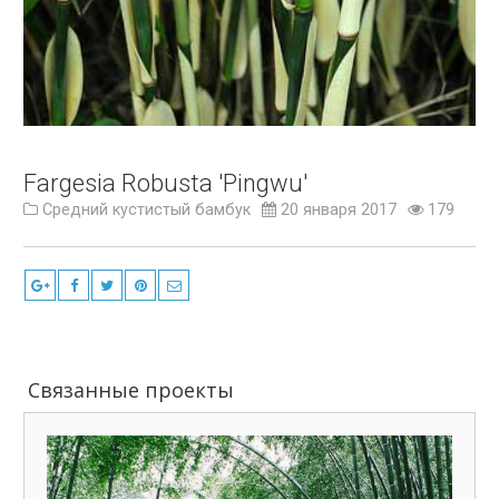
Fargesia Robusta 'Pingwu'
Средний кустистый бамбук
20 января 2017
179
Связанные проекты