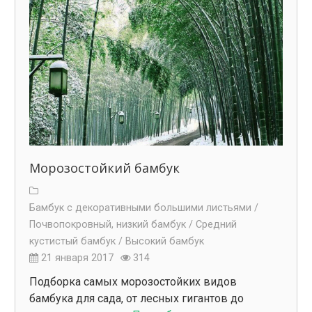
Морозостойкий бамбук
Бамбук с декоративными большими листьями /
Почвопокровный, низкий бамбук /
Средний
кустистый бамбук /
Высокий бамбук
21 января 2017
314
Подборка самых морозостойких видов
бамбука для сада, от лесных гигантов до