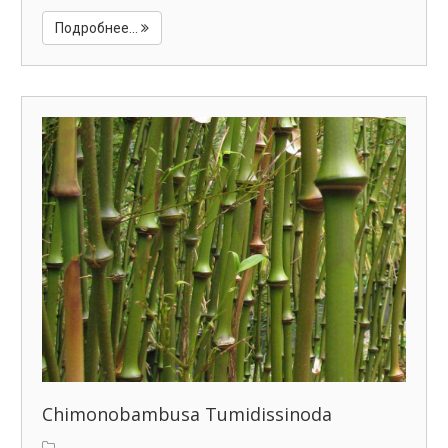
Подробнее...
Chimonobambusa Tumidissinoda