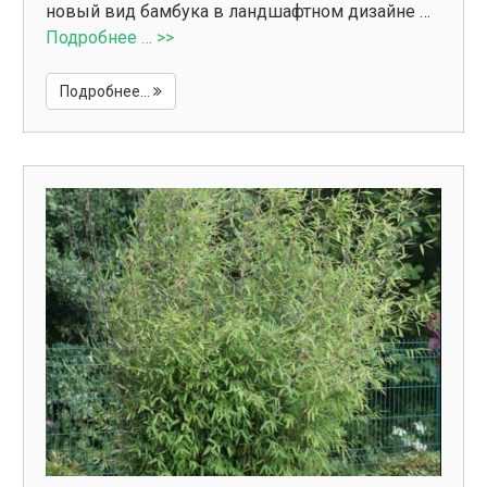
новый вид бамбука в ландшафтном дизайне …
Подробнее … >>
Подробнее...