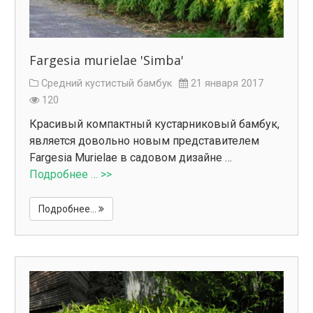
Fargesia murielae 'Simba'
Средний кустистый бамбук
21 января 2017
120
Красивый компактный кустарниковый бамбук,
является довольно новым представителем
Fargesia Murielae в садовом дизайне …
Подробнее … >>
Подробнее...