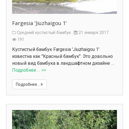
Fargesia 'Jiuzhaigou 1'
Средний кустистый бамбук
21 января 2017
191
Кустистый бамбук Fargesia 'Jiuzhaigou 1'
известна как "Красный бамбук". Это довольно
новый вид бамбука в ландшафтном дизайне …
Подробнее … >>
Подробнее...