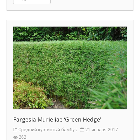
Fargesia Murieliae ‘Green Hedge’
Средний кустистый бамбук
21 января 2017
262