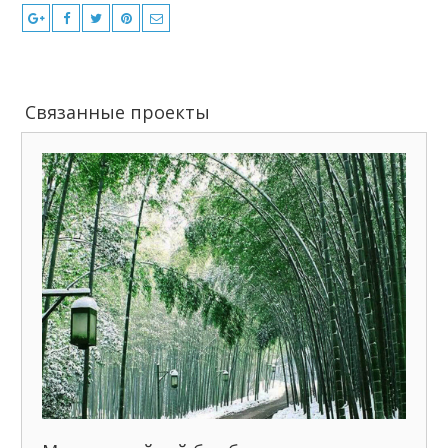
Связанные проекты