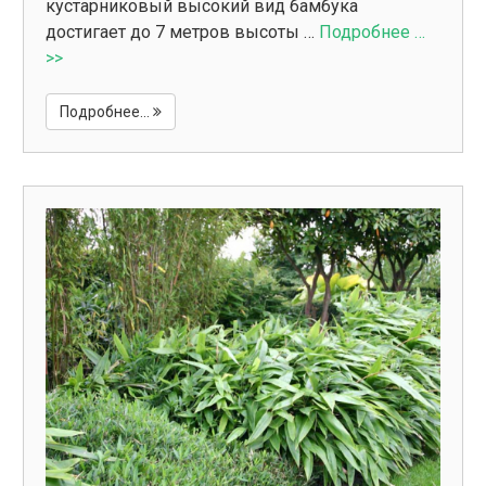
кустарниковый высокий вид бамбука
достигает до 7 метров высоты …
Подробнее …
>>
Подробнее...