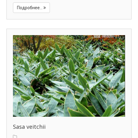
Подробнее...
Sasa veitchii