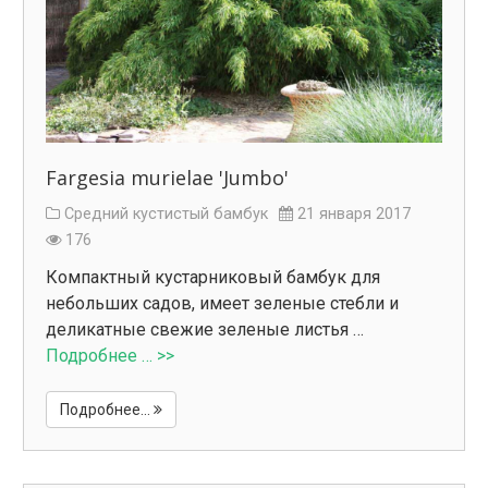
Fargesia murielae 'Jumbo'
Средний кустистый бамбук
21 января 2017
176
Компактный кустарниковый бамбук для
небольших садов, имеет зеленые стебли и
деликатные свежие зеленые листья …
Подробнее … >>
Подробнее...