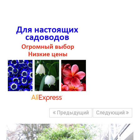
Предыдущий
Следующий