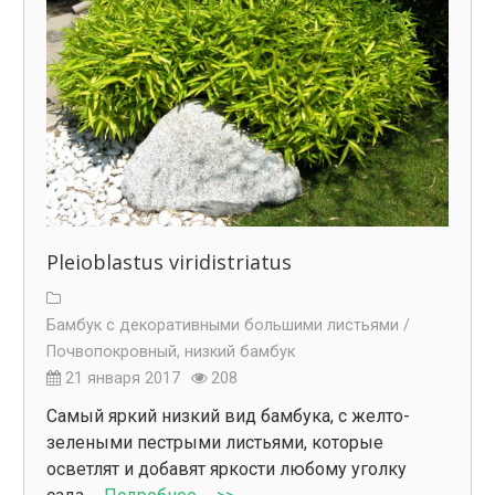
Pleioblastus viridistriatus
Бамбук с декоративными большими листьями /
Почвопокровный, низкий бамбук
21 января 2017
208
Самый яркий низкий вид бамбука, с желто-
зелеными пестрыми листьями, которые
осветлят и добавят яркости любому уголку