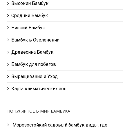
Высокий Бамбук
Средний Бамбук
Низкий Бамбук
Бамбук в Озеленении
Древесина Бамбук
Бамбук для побегов
Выращивание и Уход
Карта климатических зон
ПОПУЛЯРНОЕ В МИР БАМБУКА
Морозостойкий садовый бамбук виды, где