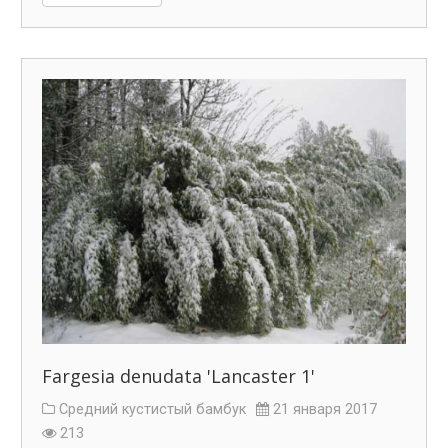
Fargesia denudata 'Lancaster 1'
Средний кустистый бамбук
21 января 2017
213