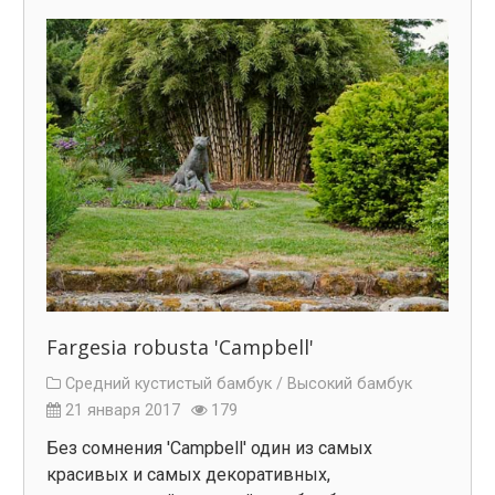
Fargesia robusta 'Campbell'
Средний кустистый бамбук /
Высокий бамбук
21 января 2017
179
Без сомнения 'Campbell' один из самых
красивых и самых декоративных,