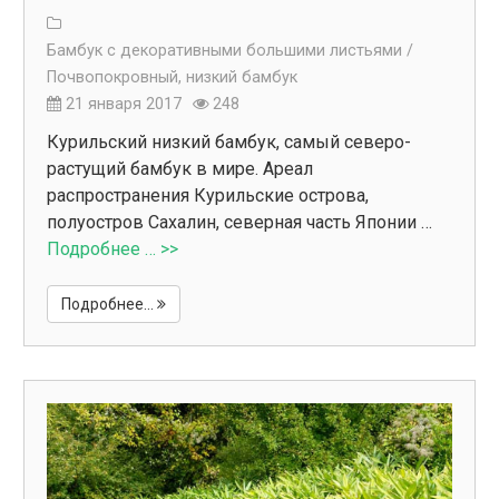
Бамбук с декоративными большими листьями /
Почвопокровный, низкий бамбук
21 января 2017
248
Курильский низкий бамбук, самый северо-
растущий бамбук в мире. Ареал
распространения Курильские острова,
полуостров Сахалин, северная часть Японии …
Подробнее … >>
Подробнее...