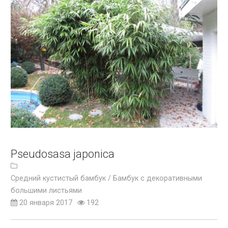
Pseudosasa japonica
Средний кустистый бамбук /
Бамбук с декоративными
большими листьями
20 января 2017
192