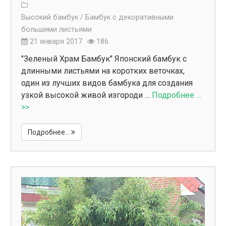
Высокий бамбук /
Бамбук с декоративными
большими листьями
21 января 2017
186
"Зеленый Храм Бамбук" Японский бамбук с
длинными листьями на коротких веточках,
один из лучших видов бамбука для создания
узкой высокой живой изгороди …
Подробнее …
>>
Подробнее...