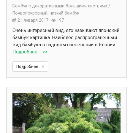
Бамбук с декоративными большими листьями /
Почвопокровный, низкий бамбук
21 января 2017
197
Очень интересный вид, его называют японский
бамбук картинка. Наиболее распространенный
вид бамбука в садовом озеленении в Японии …
Подробнее … >>
Подробнее...