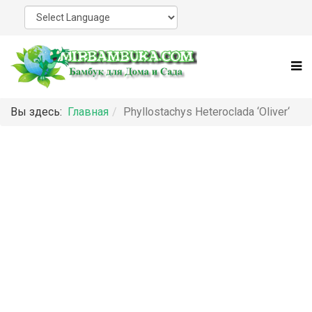
Вы здесь:
Главная
Phyllostachys Heteroclada ‘Oliver‘