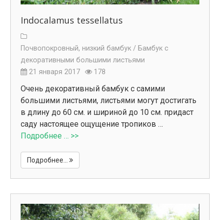
Indocalamus tessellatus
Почвопокровный, низкий бамбук /
Бамбук с
декоративными большими листьями
21 января 2017
178
Очень декоративный бамбук с самими
большими листьями, листьями могут достигать
в длину до 60 см. и шириной до 10 см. придаст
саду настоящее ощущение тропиков …
Подробнее … >>
Подробнее...