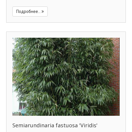
Подробнее...
Semiarundinaria fastuosa 'Viridis'