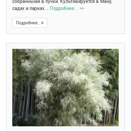
собранными в пучки. Культивируется в Ману,
садах и парках …
Подробнее … >>
Подробнее...