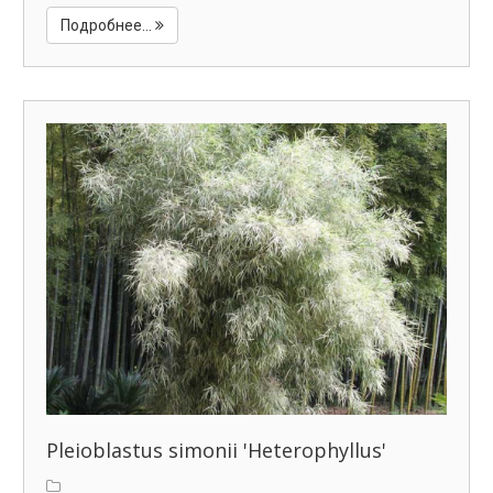
Подробнее...
Pleioblastus simonii 'Heterophyllus'