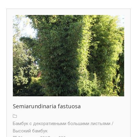
Semiarundinaria fastuosa
Бамбук с декоративными большими листьями /
Высокий бамбук