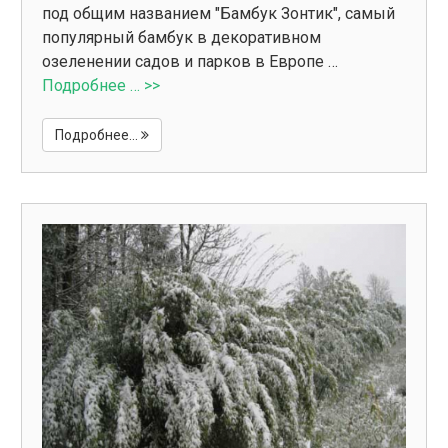
под общим названием "Бамбук Зонтик", самый
популярный бамбук в декоративном
озеленении садов и парков в Европе …
Подробнее … >>
Подробнее...