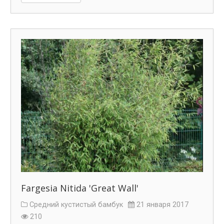
Fargesia Nitida 'Great Wall'
Средний кустистый бамбук
21 января 2017
210