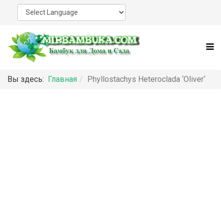
Вы здесь:
Главная
Phyllostachys Heteroclada ‘Oliver‘