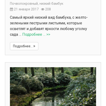
Почвопокровный, низкий бамбук
21 января 2017
208
Самый яркий низкий вид бамбука, с желто-
зелеными пестрыми листьями, которые
осветлят и добавят яркости любому уголку
сада …
Подробнее … >>
Подробнее...