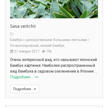
Sasa veitchii
Бамбук с декоративными большими листьями /
Почвопокровный, низкий бамбук
21 января 2017
196
Очень интересный вид, его называют японский
бамбук картинка. Наиболее распространенный
вид бамбука в садовом озеленении в Японии …
Подробнее … >>
Подробнее...