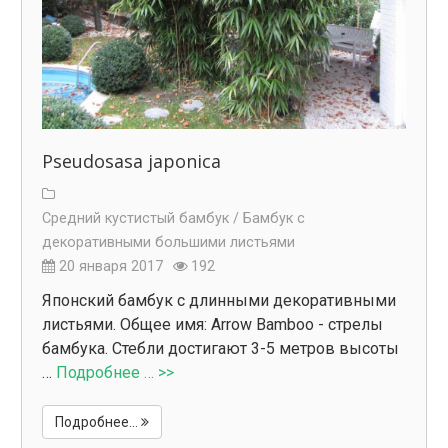
Pseudosasa japonica
Средний кустистый бамбук /
Бамбук с
декоративными большими листьями
20 января 2017
192
Японский бамбук с длинными декоративными
листьями. Общее имя: Arrow Bamboo - стрелы
бамбука. Стебли достигают 3-5 метров высоты
…
Подробнее … >>
Подробнее...