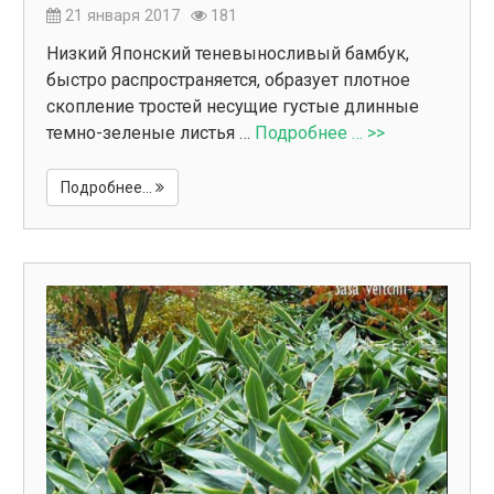
21 января 2017
181
Низкий Японский теневыносливый бамбук,
быстро распространяется, образует плотное
скопление тростей несущие густые длинные
темно-зеленые листья …
Подробнее … >>
Подробнее...