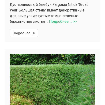
Кустарниковый бамбук Fargesia Nitida 'Great
Wall' Большая стена" имеет декоративные
длинные узкие густые темно-зеленые
бархатистые листья …
Подробнее … >>
Подробнее...