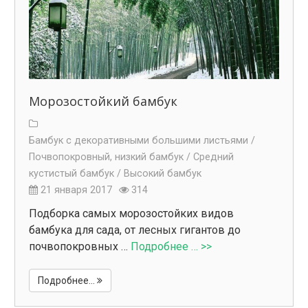
Морозостойкий бамбук
Бамбук с декоративными большими листьями /
Почвопокровный, низкий бамбук /
Средний
кустистый бамбук /
Высокий бамбук
21 января 2017
314
Подборка самых морозостойких видов
бамбука для сада, от лесных гигантов до
почвопокровных …
Подробнее … >>
Подробнее...