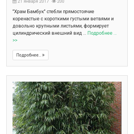
21 января 2017
200
"Храм Бамбук" стебли прямостоячие
коренастые с короткими густыми ветвями и
довольно крупными листьями, формирует
цилиндрический внешний вид …
Подробнее …
>>
Подробнее...