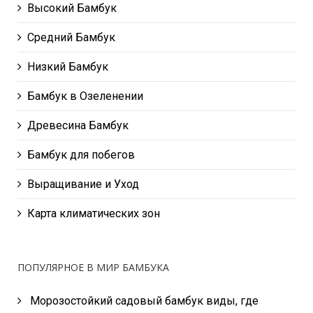
Высокий Бамбук
Средний Бамбук
Низкий Бамбук
Бамбук в Озеленении
Древесина Бамбук
Бамбук для побегов
Выращивание и Уход
Карта климатических зон
ПОПУЛЯРНОЕ В МИР БАМБУКА
Морозостойкий садовый бамбук виды, где