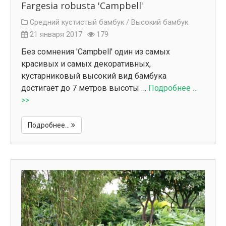
Fargesia robusta 'Campbell'
Средний кустистый бамбук /
Высокий бамбук
21 января 2017
179
Без сомнения 'Campbell' один из самых
красивых и самых декоративных,
кустарниковый высокий вид бамбука
достигает до 7 метров высоты …
Подробнее …
>>
Подробнее...