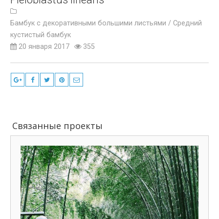
Бамбук с декоративными большими листьями /
Средний
кустистый бамбук
20 января 2017
355
Связанные проекты