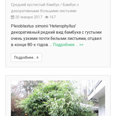
Средний кустистый бамбук /
Бамбук с
декоративными большими листьями
20 января 2017
167
Pleioblastus simonii 'Heterophyllus'
декоративный редкий вид бамбука с густыми
очень узкими почти белыми листьями, отцвел
в конце 80-х годов …
Подробнее … >>
Подробнее...