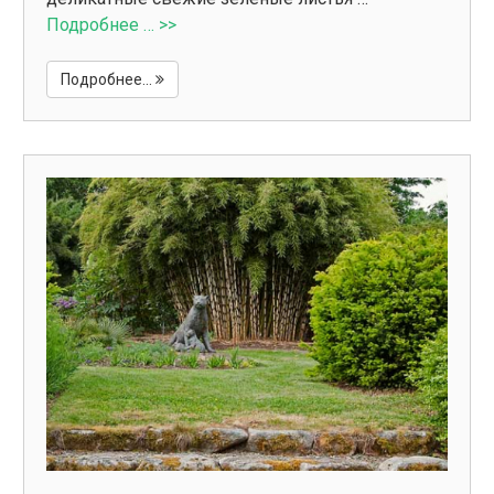
Подробнее … >>
Подробнее...