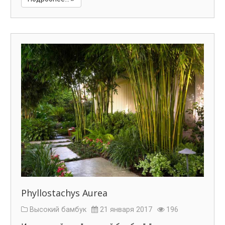
Phyllostachys Aurea
Высокий бамбук
21 января 2017
196