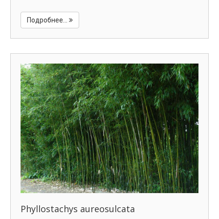
Подробнее...
Phyllostachys aureosulcata