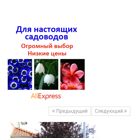
Предыдущий
Следующий