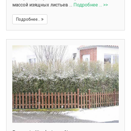
массой изящных листьев …
Подробнее … >>
Подробнее...