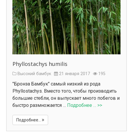
Phyllostachys humilis
Высокий бамбук
21 января 2017
195
"Бронза Бамбук" самый низкий из рода
Phyllostachys. Вместо того, чтобы производить
большие стебли, он выпускает много побегов и
быстро размножается …
Подробнее … >>
Подробнее...