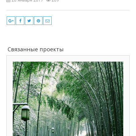
20 января 2017
209
Связанные проекты