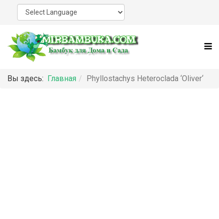
Вы здесь:
Главная
Phyllostachys Heteroclada ‘Oliver‘