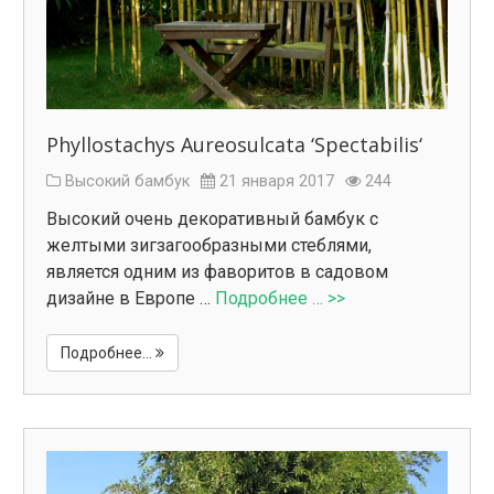
Phyllostachys Aureosulcata ‘Spectabilis‘
Высокий бамбук
21 января 2017
244
Высокий очень декоративный бамбук с
желтыми зигзагообразными стеблями,
является одним из фаворитов в садовом
дизайне в Европе …
Подробнее … >>
Подробнее...