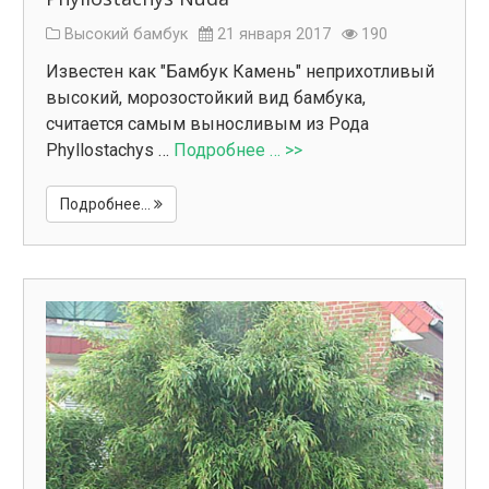
Высокий бамбук
21 января 2017
190
Известен как "Бамбук Камень" неприхотливый
высокий, морозостойкий вид бамбука,
считается самым выносливым из Рода
Phyllostachys …
Подробнее … >>
Подробнее...