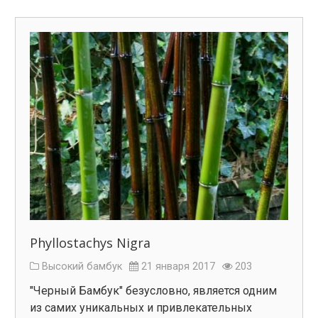
Phyllostachys Nigra
Высокий бамбук
21 января 2017
203
"Черный Бамбук" безусловно, является одним
из самих уникальных и привлекательных