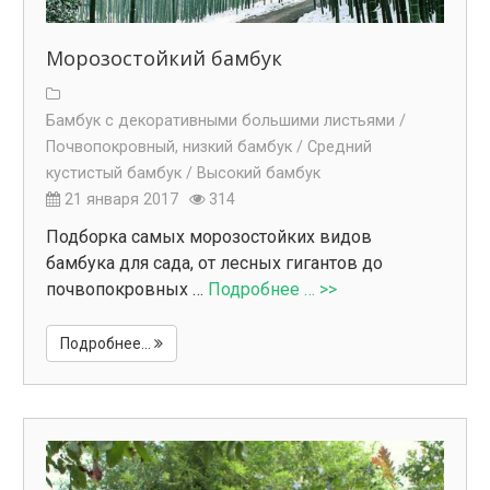
Морозостойкий бамбук
Бамбук с декоративными большими листьями /
Почвопокровный, низкий бамбук /
Средний
кустистый бамбук /
Высокий бамбук
21 января 2017
314
Подборка самых морозостойких видов
бамбука для сада, от лесных гигантов до
почвопокровных …
Подробнее … >>
Подробнее...