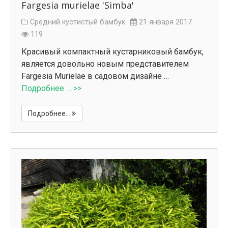
Fargesia murielae 'Simba'
Средний кустистый бамбук
21 января 2017
119
Красивый компактный кустарниковый бамбук,
является довольно новым представителем
Fargesia Murielae в садовом дизайне …
Подробнее … >>
Подробнее...