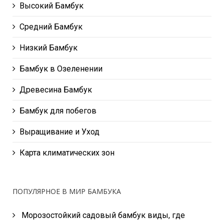
Высокий Бамбук
Средний Бамбук
Низкий Бамбук
Бамбук в Озеленении
Древесина Бамбук
Бамбук для побегов
Выращивание и Уход
Карта климатических зон
ПОПУЛЯРНОЕ В МИР БАМБУКА
Морозостойкий садовый бамбук виды, где