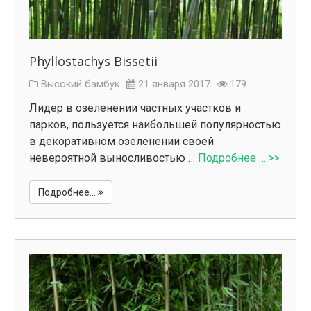
Phyllostachys Bissetii
Высокий бамбук
21 января 2017
179
Лидер в озеленении частных участков и
парков, пользуется наибольшей популярностью
в декоративном озеленении своей
невероятной выносливостью …
Подробнее … >>
Подробнее...