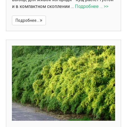
и в компактном скоплении …
Подробнее … >>
Подробнее...