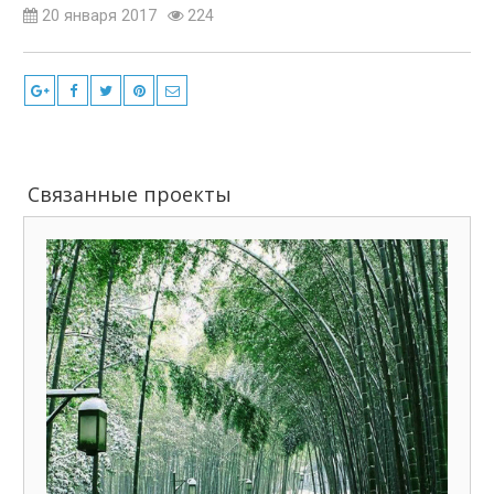
20 января 2017
224
Связанные проекты