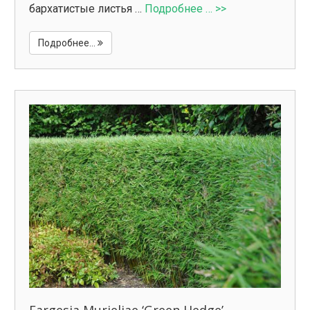
бархатистые листья …
Подробнее … >>
Подробнее...