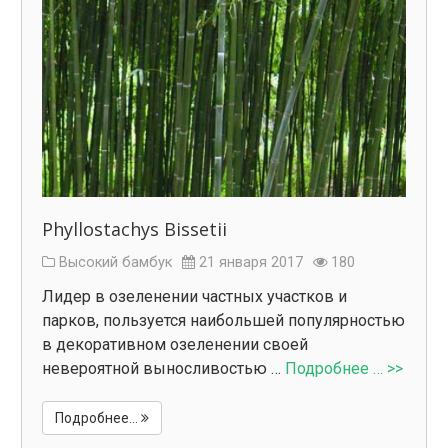
Phyllostachys Bissetii
Высокий бамбук
21 января 2017
180
Лидер в озеленении частных участков и
парков, пользуется наибольшей популярностью
в декоративном озеленении своей
невероятной выносливостью …
Подробнее … >>
Подробнее...