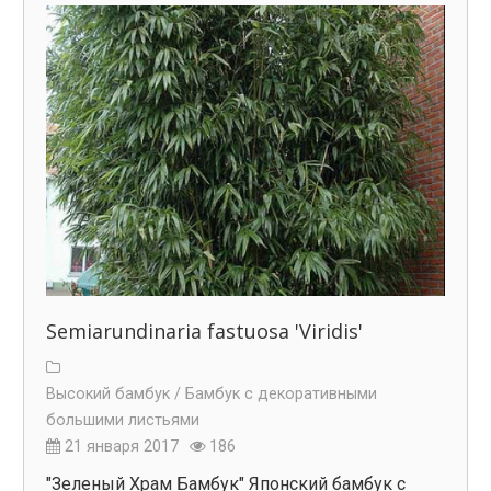
Semiarundinaria fastuosa 'Viridis'
Высокий бамбук /
Бамбук с декоративными
большими листьями
21 января 2017
186
"Зеленый Храм Бамбук" Японский бамбук с