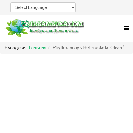
Вы здесь:
Главная
Phyllostachys Heteroclada ‘Oliver‘