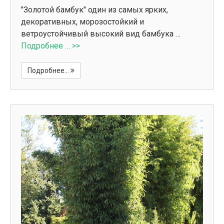
"Золотой бамбук" один из самых ярких,
декоративных, морозостойкий и
ветроустойчивый высокий вид бамбука …
Подробнее … >>
Подробнее...