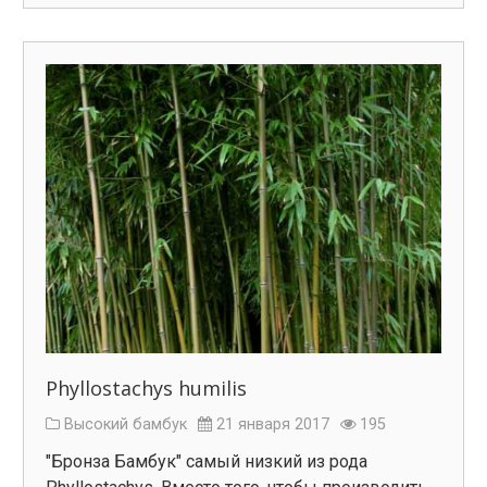
Phyllostachys humilis
Высокий бамбук
21 января 2017
195
"Бронза Бамбук" самый низкий из рода