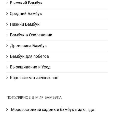
Высокий Бамбук
Средний Бамбук
Низкий Бамбук
Бамбук в Озеленении
Древесина Бамбук
Бамбук для побегов
Выращивание и Уход
Карта климатических зон
ПОПУЛЯРНОЕ В МИР БАМБУКА
Морозостойкий садовый бамбук виды, где