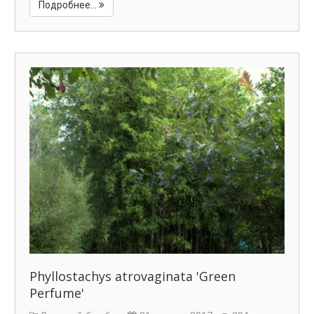
Подробнее...
Phyllostachys atrovaginata 'Green
Perfume'