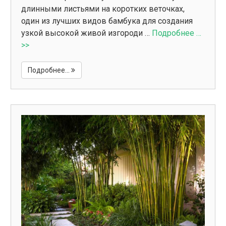
длинными листьями на коротких веточках,
один из лучших видов бамбука для создания
узкой высокой живой изгороди …
Подробнее …
>>
Подробнее...