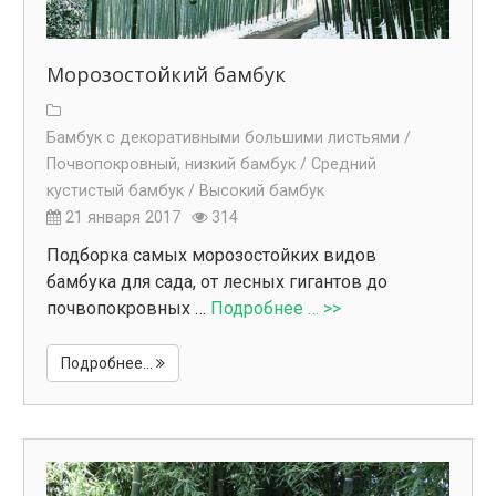
Морозостойкий бамбук
Бамбук с декоративными большими листьями /
Почвопокровный, низкий бамбук /
Средний
кустистый бамбук /
Высокий бамбук
21 января 2017
314
Подборка самых морозостойких видов
бамбука для сада, от лесных гигантов до
почвопокровных …
Подробнее … >>
Подробнее...