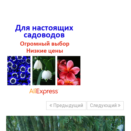
Предыдущий
Следующий