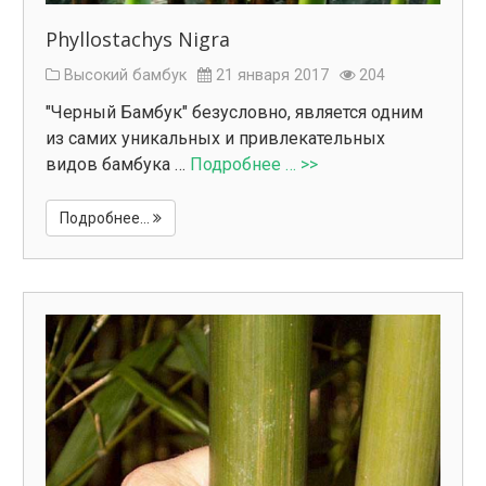
Phyllostachys Nigra
Высокий бамбук
21 января 2017
204
"Черный Бамбук" безусловно, является одним
из самих уникальных и привлекательных
видов бамбука …
Подробнее … >>
Подробнее...