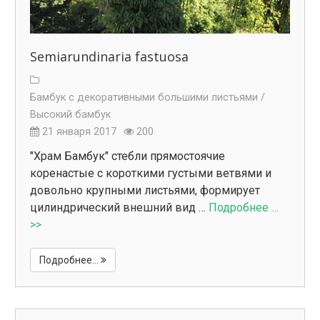
Semiarundinaria fastuosa
Бамбук с декоративными большими листьями /
Высокий бамбук
21 января 2017
200
"Храм Бамбук" стебли прямостоячие
коренастые с короткими густыми ветвями и
довольно крупными листьями, формирует
цилиндрический внешний вид …
Подробнее …
>>
Подробнее...