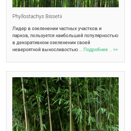
Phyllostachys Bissetii
Лидер в озеленении частных участков и
парков, пользуется наибольшей популярностью
в декоративном озеленении своей
невероятной выносливостью …
Подробнее … >>