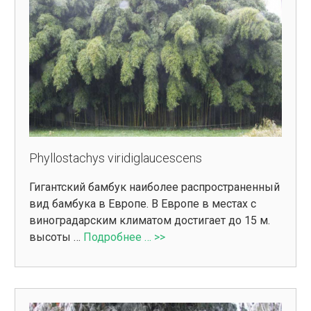
Phyllostachys viridiglaucescens
Гигантский бамбук наиболее распространенный
вид бамбука в Европе. В Европе в местах с
виноградарским климатом достигает до 15 м.
высоты …
Подробнее … >>