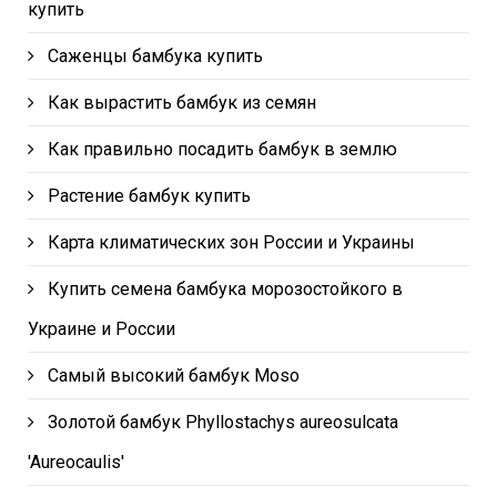
купить
Саженцы бамбука купить
Как вырастить бамбук из семян
Как правильно посадить бамбук в землю
Растение бамбук купить
Карта климатических зон России и Украины
Купить семена бамбука морозостойкого в
Украине и России
Самый высокий бамбук Moso
Золотой бамбук Phyllostachys aureosulcata
'Aureocaulis'