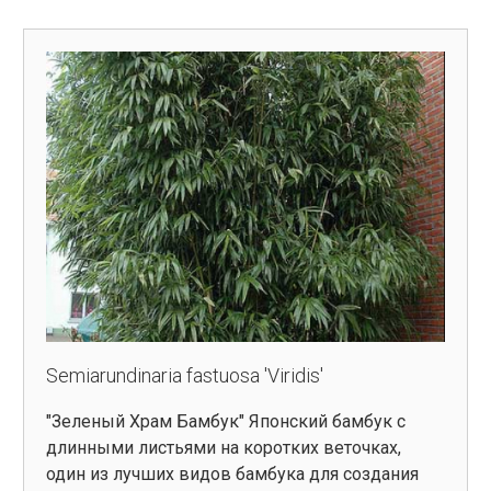
Semiarundinaria fastuosa 'Viridis'
"Зеленый Храм Бамбук" Японский бамбук с
длинными листьями на коротких веточках,
один из лучших видов бамбука для создания