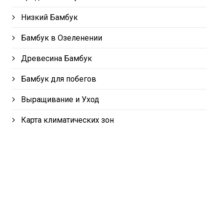
Низкий Бамбук
Бамбук в Озеленении
Древесина Бамбук
Бамбук для побегов
Выращивание и Уход
Карта климатических зон