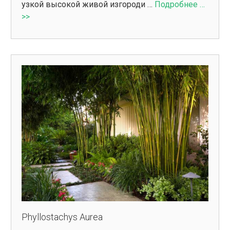
узкой высокой живой изгороди …
Подробнее …
>>
Phyllostachys Aurea