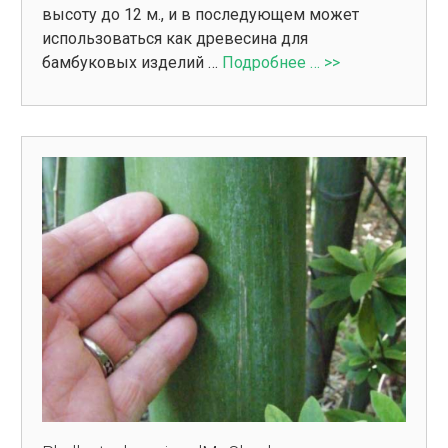
высоту до 12 м., и в последующем может
использоваться как древесина для
бамбуковых изделий …
Подробнее … >>