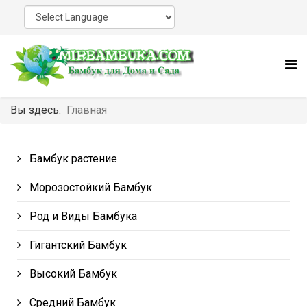
Вы здесь:
Главная
Бамбук растение
Морозостойкий Бамбук
Род и Виды Бамбука
Гигантский Бамбук
Высокий Бамбук
Средний Бамбук