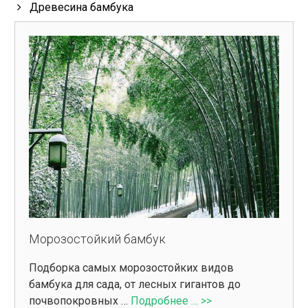
Древесина бамбука
Морозостойкий бамбук
Подборка самых морозостойких видов
бамбука для сада, от лесных гигантов до
почвопокровных …
Подробнее … >>