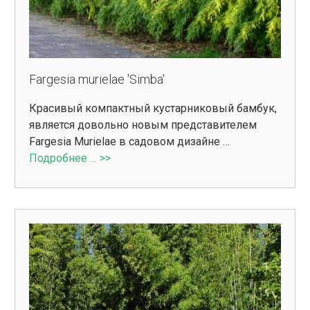
Fargesia murielae 'Simba'
Красивый компактный кустарниковый бамбук,
является довольно новым представителем
Fargesia Murielae в садовом дизайне …
Подробнее … >>