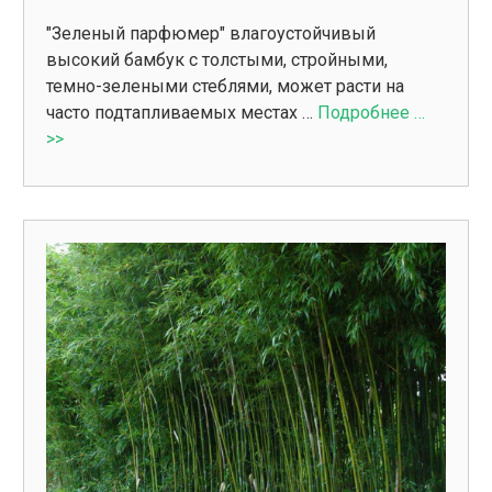
"Зеленый парфюмер" влагоустойчивый
высокий бамбук с толстыми, стройными,
темно-зелеными стеблями, может расти на
часто подтапливаемых местах …
Подробнее …
>>