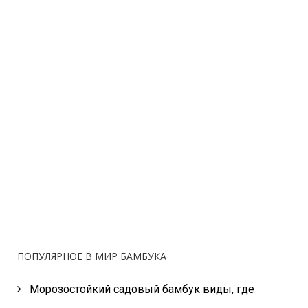
ПОПУЛЯРНОЕ В МИР БАМБУКА
Морозостойкий садовый бамбук виды, где