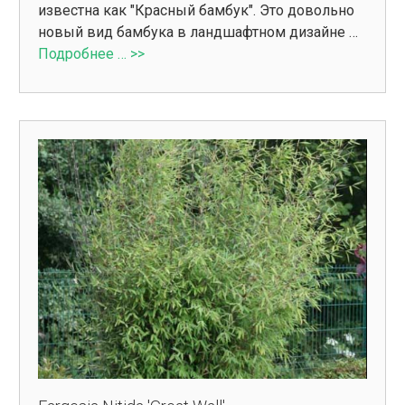
известна как "Красный бамбук". Это довольно
новый вид бамбука в ландшафтном дизайне …
Подробнее … >>