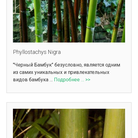
Phyllostachys Nigra
"Черный Бамбук" безусловно, является одним
из самих уникальных и привлекательных
видов бамбука …
Подробнее … >>